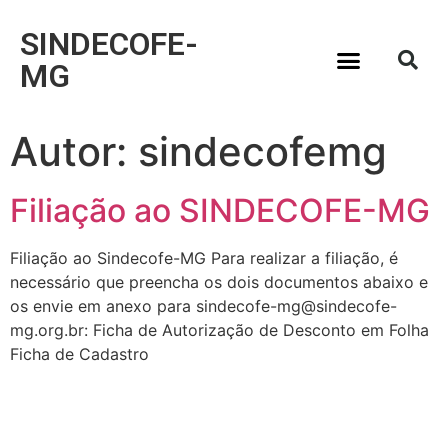
SINDECOFE-
MG
Autor:
sindecofemg
Filiação ao SINDECOFE-MG
Filiação ao Sindecofe-MG Para realizar a filiação, é
necessário que preencha os dois documentos abaixo e
os envie em anexo para sindecofe-mg@sindecofe-
mg.org.br: Ficha de Autorização de Desconto em Folha
Ficha de Cadastro